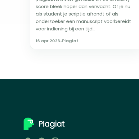
score bleek hoger dan verwacht. Of je nu
als student je scriptie afrondt of als
onderzoeker een manuscript voorbereidt
voor indiening bij een tijd...
16 apr 2026
•
Plagiat