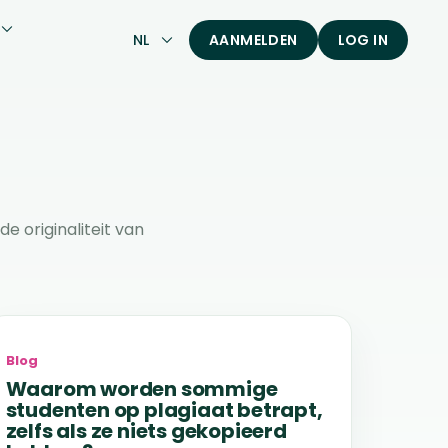
NL
AANMELDEN
LOG IN
 originaliteit van
Blog
Waarom worden sommige
studenten op plagiaat betrapt,
zelfs als ze niets gekopieerd