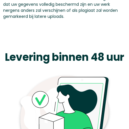
dat uw gegevens volledig beschermd zijn en uw werk
nergens anders zal verschijnen of als plagiaat zal worden
gemarkeerd bij latere uploads.
Levering binnen 48 uur