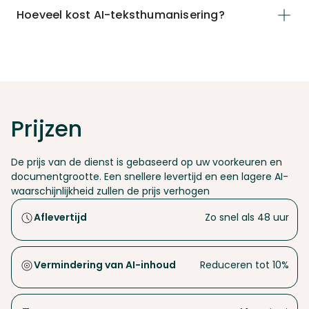
Hoeveel kost AI-teksthumanisering?
Prijzen
De prijs van de dienst is gebaseerd op uw voorkeuren en
documentgrootte. Een snellere levertijd en een lagere AI-
waarschijnlijkheid zullen de prijs verhogen
Aflevertijd
Zo snel als 48 uur
Vermindering van AI-inhoud
Reduceren tot 10%