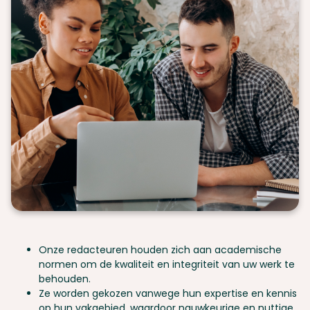
Onze redacteuren houden zich aan academische
normen om de kwaliteit en integriteit van uw werk te
behouden.
Ze worden gekozen vanwege hun expertise en kennis
op hun vakgebied, waardoor nauwkeurige en nuttige