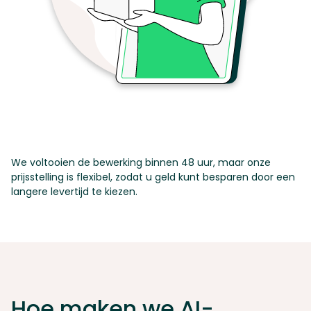
We voltooien de bewerking binnen 48 uur, maar onze
prijsstelling is flexibel, zodat u geld kunt besparen door een
langere levertijd te kiezen.
Hoe maken we AI-