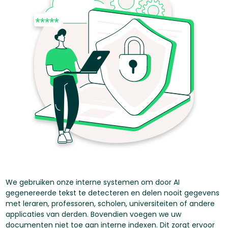
We gebruiken onze interne systemen om door AI
gegenereerde tekst te detecteren en delen nooit gegevens
met leraren, professoren, scholen, universiteiten of andere
applicaties van derden. Bovendien voegen we uw
documenten niet toe aan interne indexen. Dit zorgt ervoor