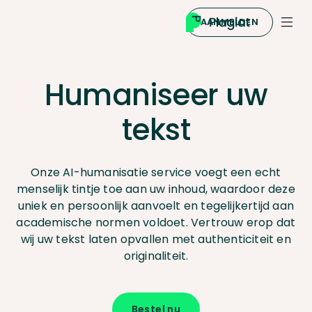
AANMELDEN
Humaniseer uw
tekst
Onze AI-humanisatie service voegt een echt
menselijk tintje toe aan uw inhoud, waardoor deze
uniek en persoonlijk aanvoelt en tegelijkertijd aan
academische normen voldoet. Vertrouw erop dat
wij uw tekst laten opvallen met authenticiteit en
originaliteit.
Bestel nu