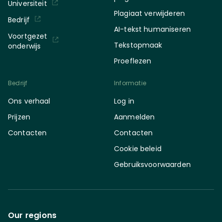
Universiteit
Plagiaat verwijderen
Bedrijf
AI-tekst humaniseren
Voortgezet
Tekstopmaak
onderwijs
Proeflezen
Bedrijf
Informatie
Ons verhaal
Log in
Prijzen
Aanmelden
Contacten
Contacten
Cookie beleid
Gebruiksvoorwaarden
Our regions