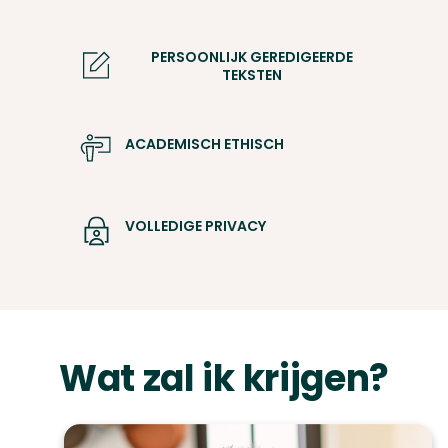
PERSOONLIJK GEREDIGEERDE
TEKSTEN
ACADEMISCH ETHISCH
VOLLEDIGE PRIVACY
Wat zal ik krijgen?