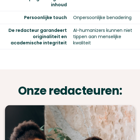
inhoud
Persoonlijke touch
Onpersoonlijke benadering
De redacteur garandeert
AI-humanizers kunnen niet
originaliteit en
tippen aan menselijke
academische integriteit
kwaliteit
Onze redacteuren: