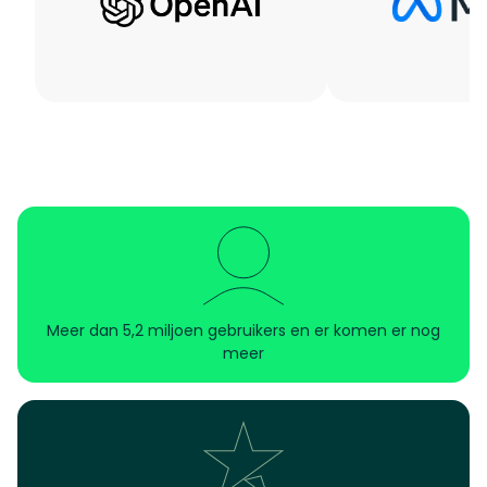
Meer dan 5,2 miljoen gebruikers en er komen er nog
meer