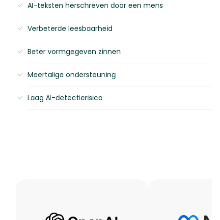
AI-teksten herschreven door een mens
Verbeterde leesbaarheid
Beter vormgegeven zinnen
Meertalige ondersteuning
Laag AI-detectierisico