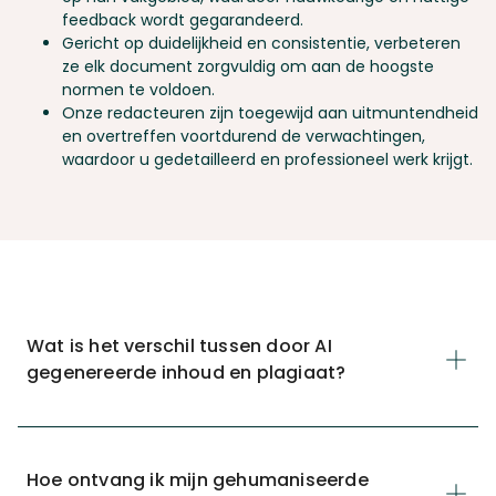
feedback wordt gegarandeerd.
Gericht op duidelijkheid en consistentie, verbeteren
ze elk document zorgvuldig om aan de hoogste
normen te voldoen.
Onze redacteuren zijn toegewijd aan uitmuntendheid
en overtreffen voortdurend de verwachtingen,
waardoor u gedetailleerd en professioneel werk krijgt.
Wat is het verschil tussen door AI
gegenereerde inhoud en plagiaat?
Hoe ontvang ik mijn gehumaniseerde