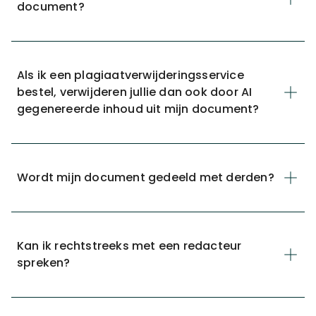
document?
Als ik een plagiaatverwijderingsservice
bestel, verwijderen jullie dan ook door AI
gegenereerde inhoud uit mijn document?
Wordt mijn document gedeeld met derden?
Kan ik rechtstreeks met een redacteur
spreken?